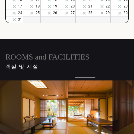
ROOMS and FACILITIES
객실 및 시설