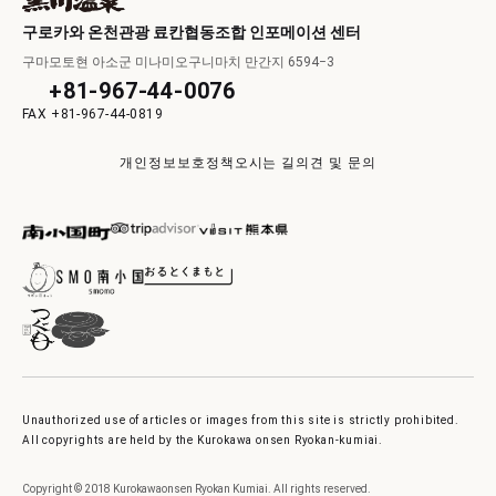
구로카와 온천관광 료칸협동조합 인포메이션 센터
구마모토현 아소군 미나미오구니마치 만간지 6594−3
+81-967-44-0076
+81-967-44-0819
개인정보보호정책
오시는 길
의견 및 문의
Unauthorized use of articles or images from this site is strictly prohibited.
All copyrights are held by the Kurokawa onsen Ryokan-kumiai.
Copyright © 2018 Kurokawaonsen Ryokan Kumiai. All rights reserved.