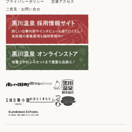
プライバシーポリシー
交通アクセス
ご意見・お問い合せ