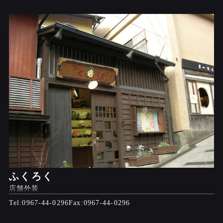
ふくろく
店舗外装
0967-44-0296
0967-44-0296