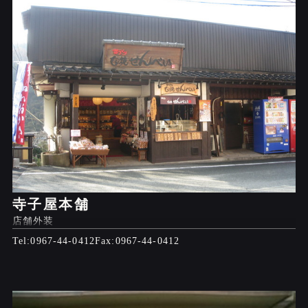
寺子屋本舗
店舗外装
0967-44-0412
0967-44-0412