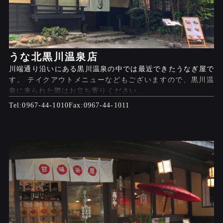
うな北黒川温泉店
川端通り沿いにある黒川温泉の中では最近できたうなぎ屋で
す。 テイクアウトメニューなどもございますので、黒川温
泉に来られた際はお立ち寄りください。
0967-44-1010
0967-44-1011