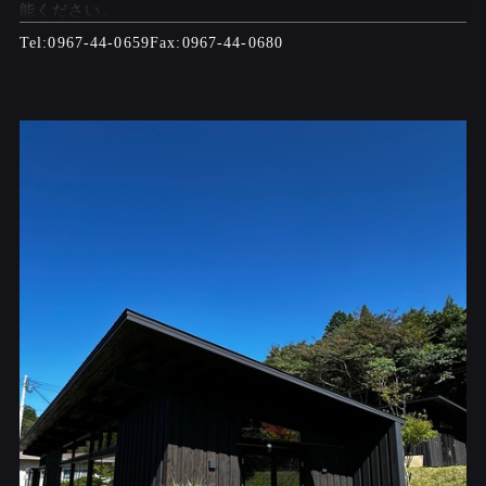
能ください。
0967-44-0659
0967-44-0680