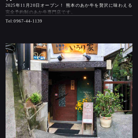
2025年11月20日オープン！ 熊本のあか牛を贅沢に味わえる
完全予約制のあか牛専門店です。
0967-44-1139