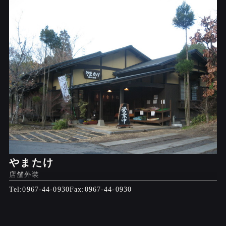
やまたけ
店舗外装
0967-44-0930
0967-44-0930