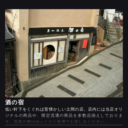
酒の宿
低い軒下をくぐれば昔懐かしい土間の店。店内には当店オリ
ジナルの商品や、限定流通の商品を多数品揃えしておりま
す。温泉の後はゆっくりと地酒でお楽しみください。