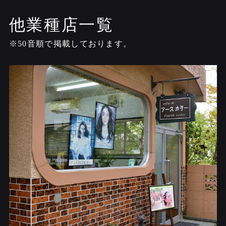
他業種店一覧
※50音順で掲載しております。