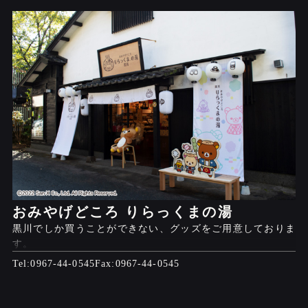
おみやげどころ りらっくまの湯
黒川でしか買うことができない、グッズをご用意しておりま
す。
0967-44-0545
0967-44-0545